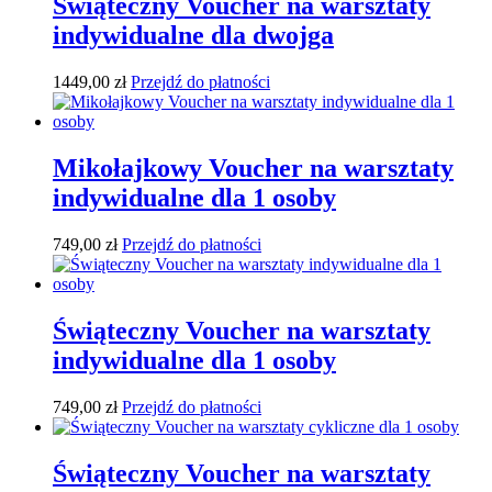
Świąteczny Voucher na warsztaty
indywidualne dla dwojga
1449,00
zł
Przejdź do płatności
Mikołajkowy Voucher na warsztaty
indywidualne dla 1 osoby
749,00
zł
Przejdź do płatności
Świąteczny Voucher na warsztaty
indywidualne dla 1 osoby
749,00
zł
Przejdź do płatności
Świąteczny Voucher na warsztaty